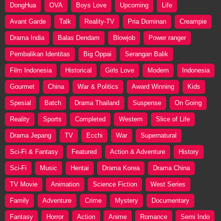
DongHua
OVA
Boys Love
Upcoming
Life
Avant Garde
Talk
Reality-TV
Pria Dominan
Creampie
Drama India
Balas Dendam
Blowjob
Power ranger
Pembalikan Identitas
Big Oppai
Serangan Balik
Film Indonesia
Historical
Girls Love
Modern
Indonesia
Gourmet
China
War & Politics
Award Winning
Kids
Spesial
Batch
Drama Thailand
Suspense
On Going
Reality
Sports
Completed
Western
Slice of Life
Drama Jepang
TV
Ecchi
War
Supernatural
Sci-Fi & Fantasy
Featured
Action & Adventure
History
Sci-Fi
Music
Hentai
Drama Korea
Drama China
TV Movie
Animation
Science Fiction
West Series
Family
Adventure
Crime
Mystery
Documentary
Fantasy
Horror
Action
Anime
Romance
Semi Indo