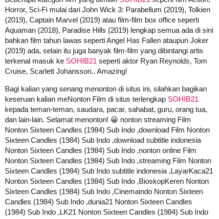
Horror, Sci-Fi mulai dari John Wick 3: Parabellum (2019), Tolkien
(2019), Captain Marvel (2019) atau film-film box office seperti
Aquaman (2018), Paradise Hills (2019) lengkap semua ada di sini
bahkan film tahun lawas seperti Angel Has Fallen ataupun Joker
(2019) ada, selain itu juga banyak film-film yang dibintangi artis
terkenal masuk ke
SOHIB21
seperti aktor Ryan Reynolds, Tom
Cruise, Scarlett Johansson.. Amazing!
Bagi kalian yang senang menonton di situs ini, silahkan bagikan
keseruan kalian meNonton Film di situs terlengkap
SOHIB21
kepada teman-teman, saudara, pacar, sahabat, guru, orang tua,
dan lain-lain. Selamat menonton! 😀 nonton streaming Film
Nonton Sixteen Candles (1984) Sub Indo ,download Film Nonton
Sixteen Candles (1984) Sub Indo ,download subtitle indonesia
Nonton Sixteen Candles (1984) Sub Indo ,nonton online Film
Nonton Sixteen Candles (1984) Sub Indo ,streaming Film Nonton
Sixteen Candles (1984) Sub Indo subtitle indonesia ,LayarKaca21
Nonton Sixteen Candles (1984) Sub Indo ,BioskopKeren Nonton
Sixteen Candles (1984) Sub Indo ,Cinemaindo Nonton Sixteen
Candles (1984) Sub Indo ,dunia21 Nonton Sixteen Candles
(1984) Sub Indo ,LK21 Nonton Sixteen Candles (1984) Sub Indo