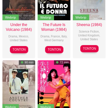
Webrip
Webrip
Webrip
Under the
The Future Is
Sheena (1984)
Volcano (1984)
Woman (1984)
Science Fiction
,
United Kingdom
,
Drama
,
Mexico
,
Drama
,
France
,
Italy
,
United States
United States
West Germany
John
John
Marco
TONTON
TONTON
TONTON
Guillermin
Huston
Ferreri
90 min
72 min
Webrip
Webrip