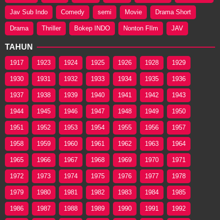
Jav Sub Indo
Comedy
semi
Movie
Drama Short
Drama
Thriller
Bokep INDO
Nonton FIlm
JAV
TAHUN
1917
1923
1924
1925
1926
1928
1929
1930
1931
1932
1933
1934
1935
1936
1937
1938
1939
1940
1941
1942
1943
1944
1945
1946
1947
1948
1949
1950
1951
1952
1953
1954
1955
1956
1957
1958
1959
1960
1961
1962
1963
1964
1965
1966
1967
1968
1969
1970
1971
1972
1973
1974
1975
1976
1977
1978
1979
1980
1981
1982
1983
1984
1985
1986
1987
1988
1989
1990
1991
1992