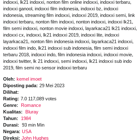
indoxxi, lk21 indoxxi, nonton film online indoxxi, indoxxi terbaru,
indoxxi ganool, indoxxi film indonesia, indoxxi bz, indoxxi
indonesia, streaming film indoxxi, indoxxi 2019, indoxxi semi, link
indoxxi terbaru, nonton film indoxxi, nonton indoxxi, indoxxi lk21,
film semi indoxxi, nonton movie indoxxi, layarkaca21 lk21 indoxxi,
indoxxi cx, indoxxi, lk21 indoxxi 2019, indoxxi lite, indoxxi
layarkaca21, nonton film indonesia indoxxi, layarkaca21 indoxxi,
indoxxi film indo, lk21 indoxxi sub indonesia, film semi indoxxi
terbaru 2018, indoxxi indo, film indonesia indoxxi, indoxxi movie,
indoxxi twitter, lk 21 indoxxi, semi indoxxi, lk21 indoxxi sub indo
2019, film semi no sensor indoxxi terbaru
Oleh:
kemel imoet
Diposting pada:
29 Mei 2023
Dilihat:
Rating:
7.0 117,089 votes
Genre:
Romance
Kualitas:
Bluray
Tahun:
1984
Durasi:
93 min Min
Negara:
USA
Direksi:
John Hughes