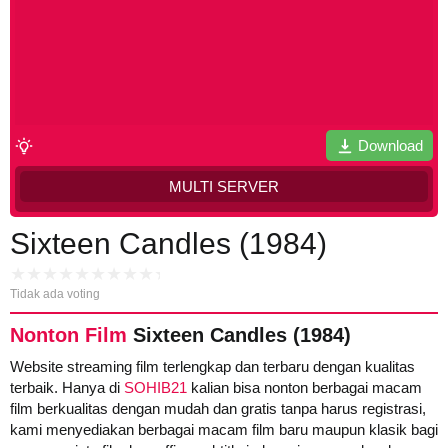
Download
MULTI SERVER
Sixteen Candles (1984)
Tidak ada voting
Nonton Film
Sixteen Candles (1984)
Website streaming film terlengkap dan terbaru dengan kualitas
terbaik. Hanya di
SOHIB21
kalian bisa nonton berbagai macam
film berkualitas dengan mudah dan gratis tanpa harus registrasi,
kami menyediakan berbagai macam film baru maupun klasik bagi