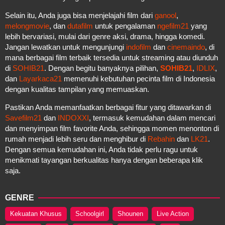
Selain itu, Anda juga bisa menjelajahi film dari
ganool
,
melongmovie
, dan
dutafilm
untuk pengalaman
ngefilm21
yang
lebih bervariasi, mulai dari genre aksi, drama, hingga komedi.
Jangan lewatkan untuk mengunjungi
indofilm
dan
cinemaindo
, di
mana berbagai film terbaik tersedia untuk streaming atau diunduh
di
SOHIB21
. Dengan begitu banyaknya pilihan,
SOHIB21
,
IDLIX
,
dan
Layarkaca21
memenuhi kebutuhan pecinta film di Indonesia
dengan kualitas tampilan yang memuaskan.
Pastikan Anda memanfaatkan berbagai fitur yang ditawarkan di
Savefilm21
dan
INDOXXI
, termasuk kemudahan dalam mencari
dan menyimpan film favorite Anda, sehingga momen menonton di
rumah menjadi lebih seru dan menghibur di
Rebahin
dan
LK21
.
Dengan semua kemudahan ini, Anda tidak perlu ragu untuk
menikmati tayangan berkualitas hanya dengan beberapa klik
saja.
GENRE
Kekuatan Khusus
Schoolgirl
Shounen
Live Action