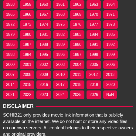
1958
1959
1960
1961
1962
1963
1964
1965
1966
1967
1968
1969
1970
1971
1972
1973
1974
1975
1976
1977
1978
1979
1980
1981
1982
1983
1984
1985
1986
1987
1988
1989
1990
1991
1992
1993
1994
1995
1996
1997
1998
1999
2000
2001
2002
2003
2004
2005
2006
2007
2008
2009
2010
2011
2012
2013
2014
2015
2016
2017
2018
2019
2020
2021
2022
2023
2024
2025
2026
NaN
DISCLAIMER
SOHIB21 only provides movie link information that is publicly
available on the internet. We do not host or store any video files
on our own servers. All content belongs to their respective owners
and original providers.