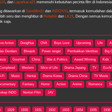
LIX
, dan
Layarkaca21
memenuhi kebutuhan pecinta film di Indonesi
g ditawarkan di
Savefilm21
dan
INDOXXI
, termasuk kemudahan dala
bih seru dan menghibur di
Rebahin
dan
LK21
. Dengan semua kemudah
k saja.
ive Action
DongHua
OVA
Boys Love
Upcoming
Life
A
las Dendam
Blowjob
Power ranger
Pembalikan Identitas
Big 
esia
Gourmet
China
War & Politics
Award Winning
Kids
Completed
Western
Slice of Life
Drama Jepang
TV
Ecchi
i-Fi
Music
Hentai
Drama Korea
Drama China
TV Movie
cumentary
Fantasy
Horror
Action
Anime
Romance
S
okep INDO
Nonton FIlm
JAV
8
1929
1930
1931
1932
1933
1934
1935
1936