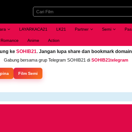
ara
LAYARKACA21
LK21
Partner
Semi
Pas
Romance
Anime
Action
jung ke
SOHIB21
. Jangan lupa share dan bookmark domain
Gabung bersama grup Telegram SOHIB21 di
SOHIB21telegram
ipina
Film Semi