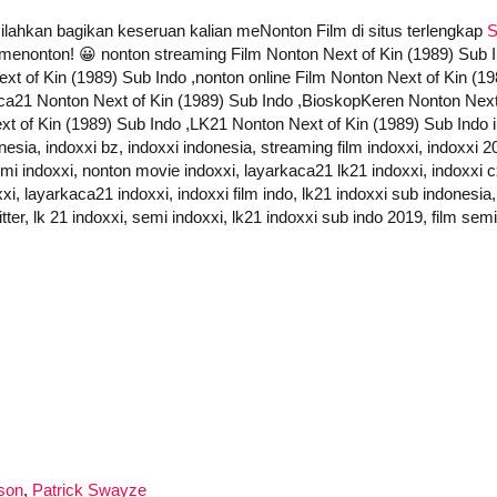
 silahkan bagikan keseruan kalian meNonton Film di situs terlengkap
S
at menonton! 😀 nonton streaming Film Nonton Next of Kin (1989) Sub 
ext of Kin (1989) Sub Indo ,nonton online Film Nonton Next of Kin (1
Kaca21 Nonton Next of Kin (1989) Sub Indo ,BioskopKeren Nonton Nex
t of Kin (1989) Sub Indo ,LK21 Nonton Next of Kin (1989) Sub Indo ind
onesia, indoxxi bz, indoxxi indonesia, streaming film indoxxi, indoxxi 2
semi indoxxi, nonton movie indoxxi, layarkaca21 lk21 indoxxi, indoxxi cx
i, layarkaca21 indoxxi, indoxxi film indo, lk21 indoxxi sub indonesia,
itter, lk 21 indoxxi, semi indoxxi, lk21 indoxxi sub indo 2019, film sem
son
,
Patrick Swayze