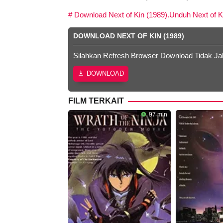
Download Next of Kin (1989).Unduh Next of Ki
DOWNLOAD NEXT OF KIN (1989)
Silahkan Refresh Browser Download Tidak Ja
DOWNLOAD
FILM TERKAIT
97 min