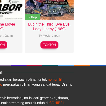
BDRip
The Movie
Lupin the Third: Bye Bye,
9)
Lady Liberty (1989)
ion
,
Japan
TV Movie
,
Japan
Mamoru
Osamu
TON
TONTON
shii
Dezaki
S
yediakan beragam pilihan untuk
nonton film
do
merupakan pilihan yang sangat tepat. Di sini,
ebih bervariasi, mulai dari genre aksi, drama,
a untuk streaming atau diunduh di
SOHIB21
.