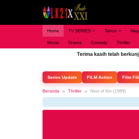
Loncat
ke
konten
Home
TV SERIES
Tahun
Neg
Movie
Drama
Comedy
Thriller
Terima kasih telah berkun
Series Update
FILM Action
Film Fil
Beranda
Thriller
Next of Kin (1989)