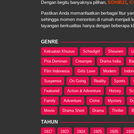
Dengan begitu banyaknya pilihan,
SOHIB21
,
ID
Pastikan Anda memanfaatkan berbagai fitur yan
sehingga momen menonton di rumah menjadi le
tayangan berkualitas hanya dengan beberapa kli
GENRE
Kekuatan Khusus
Schoolgirl
Shounen
L
Pria Dominan
Creampie
Drama India
Ba
Film Indonesia
Girls Love
Modern
Indon
Suspense
On Going
Reality
Sports
Featured
Action & Adventure
History
Sc
Family
Adventure
Crime
Mystery
Do
Movie
Drama Short
Drama
Thriller
B
TAHUN
1917
1923
1924
1925
1926
192