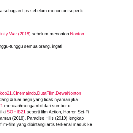
da sebagian tips sebelum menonton seperti:
inity War (2018)
sebelum menonton
Nonton
nggu-tunggu semua orang. ingat!
skop21
,
Cinemaindo
,
DutaFilm,
DewaNonton
ng di luar negri yang tidak nyaman jika
21
mencari/mengambil dari sumber di
liki
SOHIB21
seperti film Action, Horror, Sci-Fi
quaman (2018), Paradise Hills (2019) lengkap
ilm-film yang dibintangi artis terkenal masuk ke