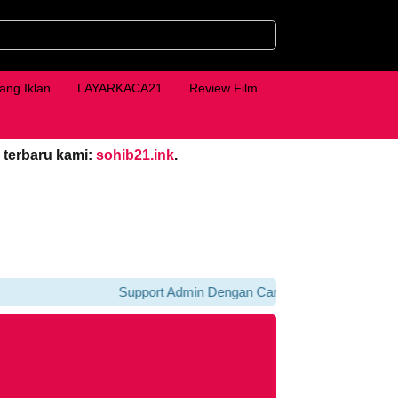
ang Iklan
LAYARKACA21
Review Film
 terbaru kami:
sohib21.ink
.
Support Admin Dengan Cara Klik iklan Di bawah Pl