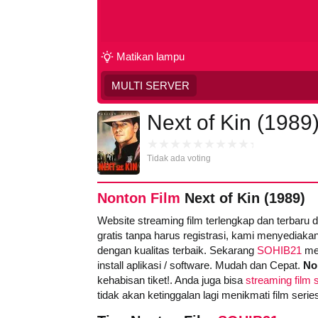
Matikan lampu
MULTI SERVER
Next of Kin (1989
Tidak ada voting
Nonton Film
Next of Kin (1989)
Website streaming film terlengkap dan terbaru 
gratis tanpa harus registrasi, kami menyediakan
dengan kualitas terbaik. Sekarang
SOHIB21
men
install aplikasi / software. Mudah dan Cepat.
No
kehabisan tiket!. Anda juga bisa
streaming film s
tidak akan ketinggalan lagi menikmati film ser