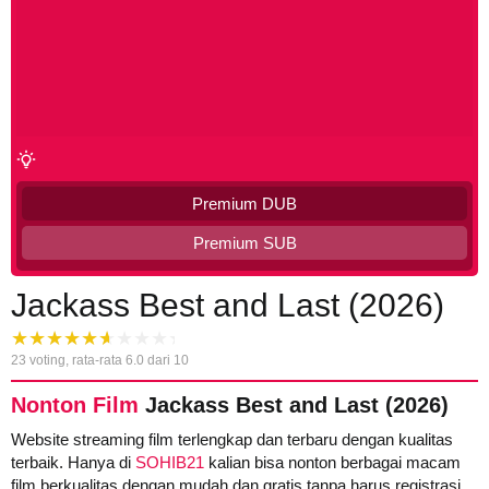
Premium DUB
Premium SUB
Jackass Best and Last (2026)
23
voting, rata-rata
6.0
dari 10
Nonton Film
Jackass Best and Last (2026)
Website streaming film terlengkap dan terbaru dengan kualitas
terbaik. Hanya di
SOHIB21
kalian bisa nonton berbagai macam
film berkualitas dengan mudah dan gratis tanpa harus registrasi,