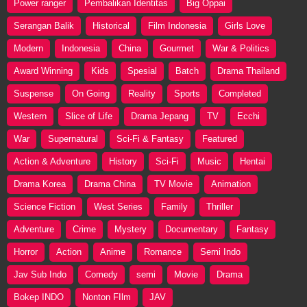
Power ranger
Pembalikan Identitas
Big Oppai
Serangan Balik
Historical
Film Indonesia
Girls Love
Modern
Indonesia
China
Gourmet
War & Politics
Award Winning
Kids
Spesial
Batch
Drama Thailand
Suspense
On Going
Reality
Sports
Completed
Western
Slice of Life
Drama Jepang
TV
Ecchi
War
Supernatural
Sci-Fi & Fantasy
Featured
Action & Adventure
History
Sci-Fi
Music
Hentai
Drama Korea
Drama China
TV Movie
Animation
Science Fiction
West Series
Family
Thriller
Adventure
Crime
Mystery
Documentary
Fantasy
Horror
Action
Anime
Romance
Semi Indo
Jav Sub Indo
Comedy
semi
Movie
Drama
Bokep INDO
Nonton FIlm
JAV