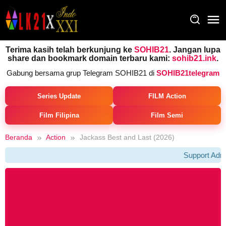
Loncat
ke
konten
Terima kasih telah berkunjung ke
SOHIB21
. Jangan lupa
share dan bookmark domain terbaru kami:
sohib21.ink
.
Gabung bersama grup Telegram SOHIB21 di
SOHIB21telegram
Series Update
FILM Action
Film Filipina
Film Semi
Beranda
Action
Jackass Best and Last (2026)
Support Admi