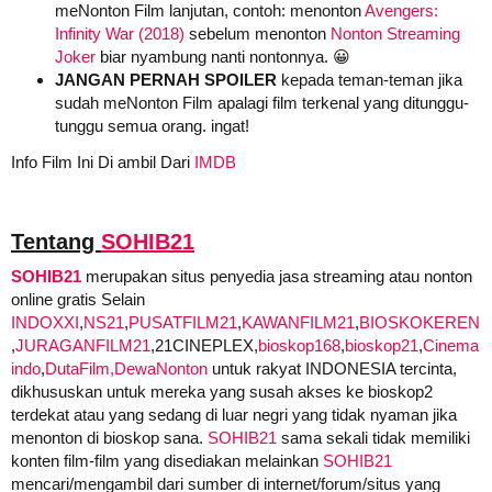
meNonton Film lanjutan, contoh: menonton
Avengers:
Infinity War (2018)
sebelum menonton
Nonton Streaming
Joker
biar nyambung nanti nontonnya. 😀
JANGAN PERNAH SPOILER
kepada teman-teman jika
sudah meNonton Film apalagi film terkenal yang ditunggu-
tunggu semua orang. ingat!
Info Film Ini Di ambil Dari
IMDB
Tentang
SOHIB21
SOHIB21
merupakan situs penyedia jasa streaming atau nonton
online gratis Selain
INDOXXI
,
NS21
,
PUSATFILM21
,
KAWANFILM21
,
BIOSKOKEREN
,
JURAGANFILM21
,21CINEPLEX,
bioskop168
,
bioskop21
,
Cinema
indo
,
DutaFilm,
DewaNonton
untuk rakyat INDONESIA tercinta,
dikhususkan untuk mereka yang susah akses ke bioskop2
terdekat atau yang sedang di luar negri yang tidak nyaman jika
menonton di bioskop sana.
SOHIB21
sama sekali tidak memiliki
konten film-film yang disediakan melainkan
SOHIB21
mencari/mengambil dari sumber di internet/forum/situs yang