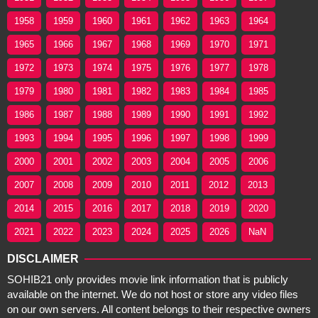
1958
1959
1960
1961
1962
1963
1964
1965
1966
1967
1968
1969
1970
1971
1972
1973
1974
1975
1976
1977
1978
1979
1980
1981
1982
1983
1984
1985
1986
1987
1988
1989
1990
1991
1992
1993
1994
1995
1996
1997
1998
1999
2000
2001
2002
2003
2004
2005
2006
2007
2008
2009
2010
2011
2012
2013
2014
2015
2016
2017
2018
2019
2020
2021
2022
2023
2024
2025
2026
NaN
DISCLAIMER
SOHIB21 only provides movie link information that is publicly
available on the internet. We do not host or store any video files
on our own servers. All content belongs to their respective owners