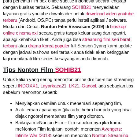
para pencinta film box office subtitle indonesia secara lengkap
dengan kualitas terbaik. Sekarang
SOHIB21
menyediakan
layanan gratis youtube downloader untuk
download video youtube
terbaru
(Android,iOS,PC) tanpa perlu install aplikasi / software.
Mudah dan Cepat.
Nonton Film Viswasam (2019)
di
bioskop
online cinema xxi
secara gratis tanpa keluar uang dan ngantri,
apalagi kehabisan tiket!. Anda juga bisa
streaming film seri barat
terbaru
atau
drama korea populer
full Season 1yang kami update
dengan jadwal tvshows seri terbaik anda tidak akan ketinggalan
lagi menikmati film series kesayangan anda dirumah.
Tips Nonton Film
SOHIB21
Untuk kalian yang sering menonton online di situs-situs streaming
seperti
INDOXX1
,
Layarkaca21
,
LK21
,
Ganool
, ada sebagian tips
sebelum menonton seperti:
Menyiapkan cemilan untuk menemani sepanjang film,
Ajak teman / pasangan (jika ada, hehe) biar ada yang bisa
diajak ngobrol membahas film yang ditonton,
Baiknya meNonton Film – film sebelumnya jika kamu
meNonton Film lanjutan, contoh: menonton
Avengers:
Infinity War (2018)
sebelum menonton
Nonton Streaming