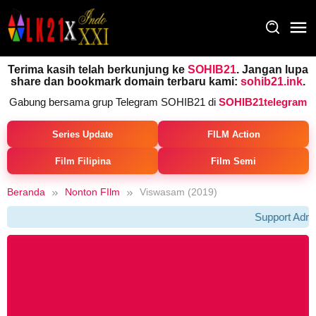
Loncat
ke
konten
Terima kasih telah berkunjung ke
SOHIB21
. Jangan lupa
share dan bookmark domain terbaru kami:
sohib21.ink
.
Gabung bersama grup Telegram SOHIB21 di
SOHIB21telegram
Series Update
FILM Action
Film Filipina
Film Semi
Beranda
Nonton FIlm
Viswasam (2019)
Support Admin