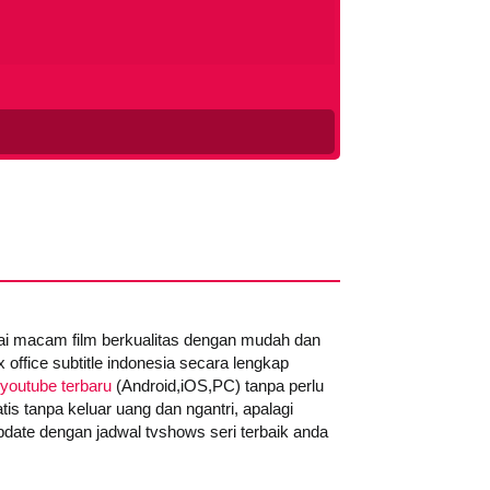
gai macam film berkualitas dengan mudah dan
office subtitle indonesia secara lengkap
youtube terbaru
(Android,iOS,PC) tanpa perlu
tis tanpa keluar uang dan ngantri, apalagi
date dengan jadwal tvshows seri terbaik anda