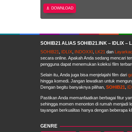
DOWNLOAD
SOHIB21 ALIAS SOHIB21.INK – IDLIX 
SOHIB21
,
IDLIX
,
INDOXXI
,
LK21
dan
Layarka
secara online. Apakah Anda sedang mencari t
pengguna dapat menemukan koleksi film terbar
Selain itu, Anda juga bisa menjelajahi film dari
g
hingga komedi. Jangan lewatkan untuk mengun
Dengan begitu banyaknya pilihan,
SOHIB21
,
ID
Pastikan Anda memanfaatkan berbagai fitur yan
sehingga momen menonton di rumah menjadi le
tayangan berkualitas hanya dengan beberapa kli
GENRE