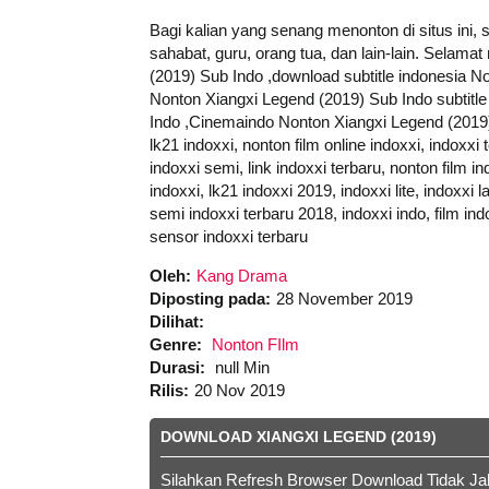
Bagi kalian yang senang menonton di situs ini,
sahabat, guru, orang tua, dan lain-lain. Selam
(2019) Sub Indo ,download subtitle indonesia N
Nonton Xiangxi Legend (2019) Sub Indo subtitl
Indo ,Cinemaindo Nonton Xiangxi Legend (2019)
lk21 indoxxi, nonton film online indoxxi, indoxxi 
indoxxi semi, link indoxxi terbaru, nonton film i
indoxxi, lk21 indoxxi 2019, indoxxi lite, indoxxi
semi indoxxi terbaru 2018, indoxxi indo, film ind
sensor indoxxi terbaru
Oleh:
Kang Drama
Diposting pada:
28 November 2019
Dilihat:
Genre:
Nonton FIlm
Durasi:
null Min
Rilis:
20 Nov 2019
DOWNLOAD XIANGXI LEGEND (2019)
Silahkan Refresh Browser Download Tidak Ja