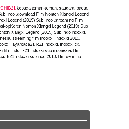
OHIB21
kepada teman-teman, saudara, pacar,
 Sub Indo ,download Film Nonton Xiangxi Legend
ngxi Legend (2019) Sub Indo ,streaming Film
BioskopKeren Nonton Xiangxi Legend (2019) Sub
nton Xiangxi Legend (2019) Sub Indo indoxxi,
onesia, streaming film indoxxi, indoxxi 2019,
ndoxxi, layarkaca21 lk21 indoxxi, indoxxi cx,
i film indo, lk21 indoxxi sub indonesia, film
xxi, lk21 indoxxi sub indo 2019, film semi no