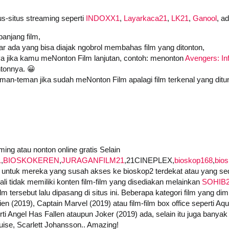
us-situs streaming seperti
INDOXX1
,
Layarkaca21
,
LK21
,
Ganool
, a
anjang film,
iar ada yang bisa diajak ngobrol membahas film yang ditonton,
a jika kamu meNonton Film lanjutan, contoh: menonton
Avengers: Inf
tonnya. 😀
an-teman jika sudah meNonton Film apalagi film terkenal yang ditu
ing atau nonton online gratis Selain
1
,
BIOSKOKEREN
,
JURAGANFILM21
,21CINEPLEX,
bioskop168
,
bio
untuk mereka yang susah akses ke bioskop2 terdekat atau yang seda
i tidak memiliki konten film-film yang disediakan melainkan
SOHIB
 tersebut lalu dipasang di situs ini. Beberapa kategori film yang dimi
ien (2019), Captain Marvel (2019) atau film-film box office seperti A
i Angel Has Fallen ataupun Joker (2019) ada, selain itu juga banyak f
ise, Scarlett Johansson.. Amazing!