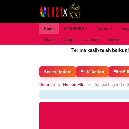
Loncat
ke
konten
Home
TV SERIES
Tahun
Neg
Movie
Drama
Comedy
Thriller
Terima kasih telah berkun
Series Update
FILM Action
Film Fil
Beranda
Nonton FIlm
Xiangxi Legend (2