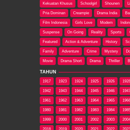
Kekuatan Khusus
Schoolgirl
Shounen
L
Pria Dominan
Creampie
Drama India
Ba
Film Indonesia
Girls Love
Modern
Indon
Suspense
On Going
Reality
Sports
Featured
Action & Adventure
History
Sc
Family
Adventure
Crime
Mystery
Do
Movie
Drama Short
Drama
Thriller
B
TAHUN
1917
1923
1924
1925
1926
192
1942
1943
1944
1945
1946
194
1961
1962
1963
1964
1965
196
1980
1981
1982
1983
1984
198
1999
2000
2001
2002
2003
200
2018
2019
2020
2021
2022
202