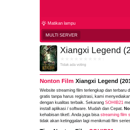
Matikan lampu
MULTI SERVER
Xiangxi Legend (
Tidak ada voting
Nonton Film
Xiangxi Legend (20
Website streaming film terlengkap dan terbaru 
gratis tanpa harus registrasi, kami menyediakan
dengan kualitas terbaik. Sekarang
SOHIB21
men
install aplikasi / software. Mudah dan Cepat.
No
kehabisan tiket!. Anda juga bisa
streaming film s
tidak akan ketinggalan lagi menikmati film ser