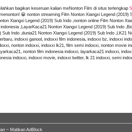
 silahkan bagikan keseruan kalian meNonton Film di situs terlengkap
S
at menonton! 😀 nonton streaming Film Nonton Xiangxi Legend (2019)
onton Xiangxi Legend (2019) Sub Indo ,nonton online Film Nonton Xia
e indonesia ,LayarKaca21 Nonton Xiangxi Legend (2019) Sub Indo ,
 Sub Indo ,dunia21 Nonton Xiangxi Legend (2019) Sub Indo ,LK21 No
terbaru, indoxxi ganool, indoxxi film indonesia, indoxxi bz, indoxxi ind
ndoxxi, nonton indoxxi, indoxxi lk21, film semi indoxxi, nonton movie i
 layarkaca21, nonton film indonesia indoxxi, layarkaca21 indoxxi, indoxx
onesia indoxxi, indoxxi movie, indoxxi twitter, lk 21 indoxxi, semi indo
lan ~ Matikan AdBlock